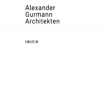
HAUS W