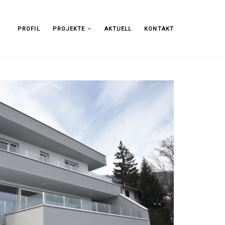
PROFIL
PROJEKTE
AKTUELL
KONTAKT