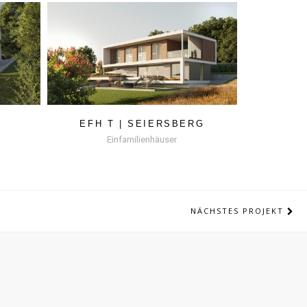
EFH T | SEIERSBERG
Einfamilienhäuser
NÄCHSTES PROJEKT